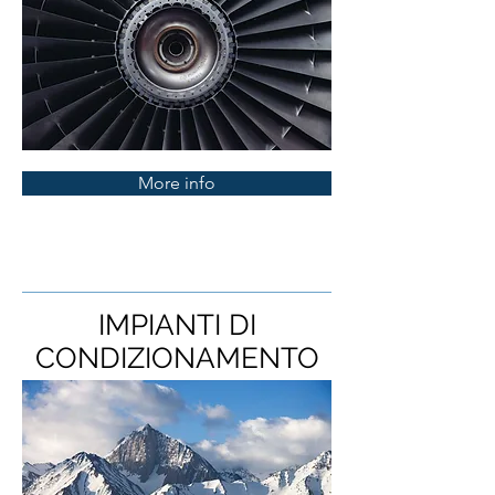
More info
IMPIANTI DI
CONDIZIONAMENTO