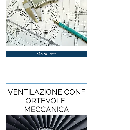
More info
VENTILAZIONE CONF
ORTEVOLE
MECCANICA