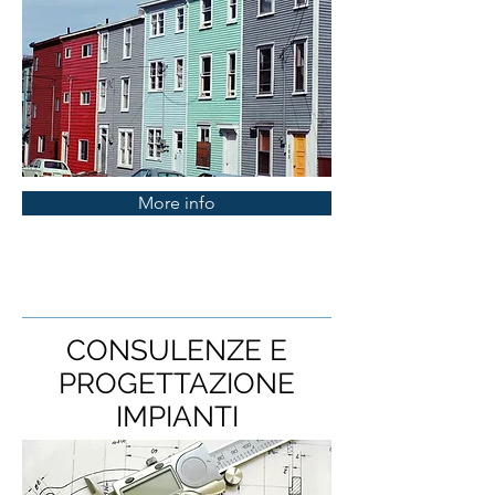
More info
CONSULENZE E
PROGETTAZIONE
IMPIANTI