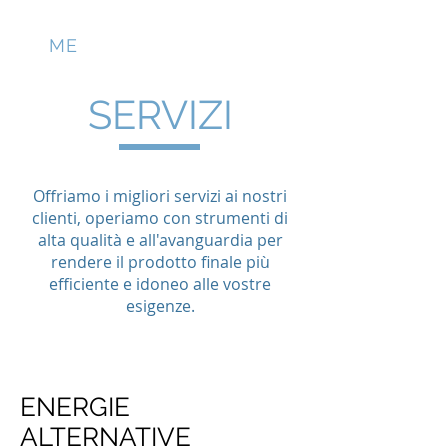
HO
ME
SERVIZI
Offriamo i migliori servizi ai nostri
clienti, operiamo con strumenti di
alta qualità e all'avanguardia per
rendere il prodotto finale più
efficiente e idoneo alle vostre
esigenze.
ENERGIE
ALTERNATIVE