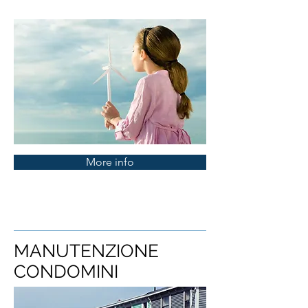
More info
MANUTENZIONE
CONDOMINI